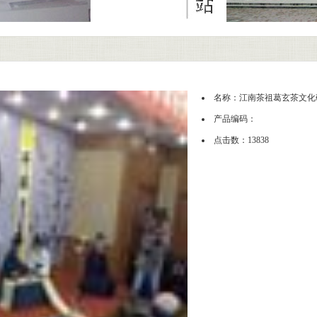
名称：江南茶祖葛玄茶文化
产品编码：
点击数：13838