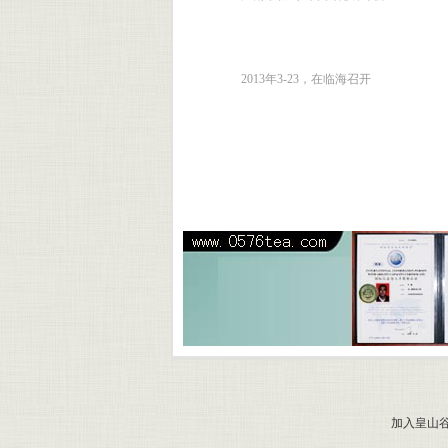
2013年3-23，在临海召开
加入皇山