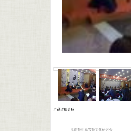
产品详细介绍
江南茶祖葛玄茶文化研讨会