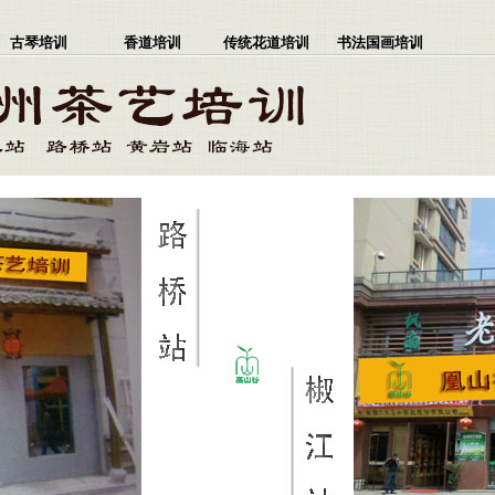
古琴培训
香道培训
传统花道培训
书法国画培训