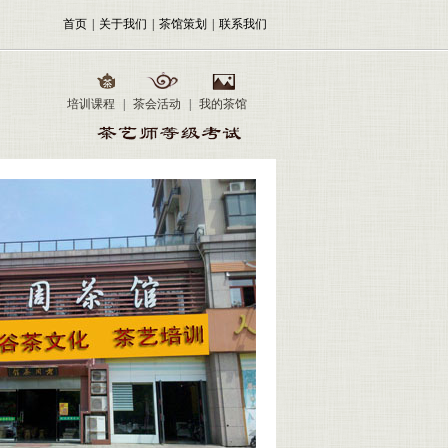
首页
|
关于我们
|
茶馆策划
|
联系我们
培训课程
|
茶会活动
|
我的茶馆